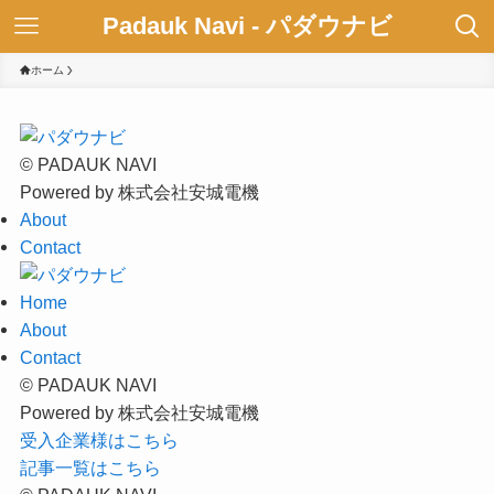
Padauk Navi - パダウナビ
ホーム
© PADAUK NAVI
Powered by 株式会社安城電機
About
Contact
Home
About
Contact
© PADAUK NAVI
Powered by 株式会社安城電機
受入企業様はこちら
記事一覧はこちら